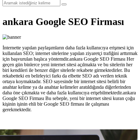
ankara Google SEO Firması
İnternette yapılan paylaşımların daha fazla kullanıcıya erişmesi için
kullanılan SEO; internet sitelerine yapılan ziyaretçi trafiğini arttırmak
için başvurulan başlıca yöntemdir.ankara Google SEO Firması Her
geçen gün binlerce yeni internet sitesi açılmakta ve bu sitelerin her
biri kendileri ile benzer diğer sitelerle rekabete girmektedirler. Bu
rekabetteki en belirleyici farkı da elbette SEO adı verilen teknik
ortaya koymaktadır. SEO sayesinde bir internet sitesi belirli bir
anahtar kelime ya da anahtar kelimeler aratıldığında diğerlerinden
daha öne çıkmakta ve daha fazla kullanıcıya erişebilmektedir.ankara
Google SEO Firması Bu sebeple, yeni bir internet sitesi kuran çoğu
kişinin işinin ehli bir Google SEO firması ile çalışması
gerekmektedir.