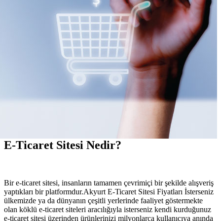
E-Ticaret Sitesi Nedir?
Bir e-ticaret sitesi, insanların tamamen çevrimiçi bir şekilde alışveriş
yaptıkları bir platformdur.Akyurt E-Ticaret Sitesi Fiyatları İsterseniz
ülkemizde ya da dünyanın çeşitli yerlerinde faaliyet göstermekte
olan köklü e-ticaret siteleri aracılığıyla isterseniz kendi kurduğunuz
e-ticaret sitesi üzerinden ürünlerinizi milyonlarca kullanıcıya anında