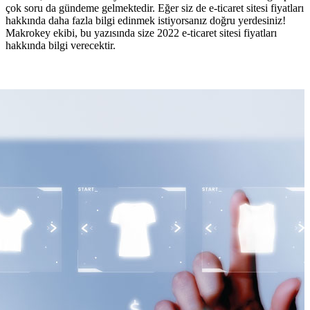
çok soru da gündeme gelmektedir. Eğer siz de e-ticaret sitesi fiyatları
hakkında daha fazla bilgi edinmek istiyorsanız doğru yerdesiniz!
Makrokey ekibi, bu yazısında size 2022 e-ticaret sitesi fiyatları
hakkında bilgi verecektir.